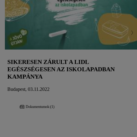
SIKERESEN ZÁRULT A LIDL
EGÉSZSÉGESEN AZ ISKOLAPADBAN
KAMPÁNYA
Budapest, 03.11.2022
Dokumentumok:
(1)