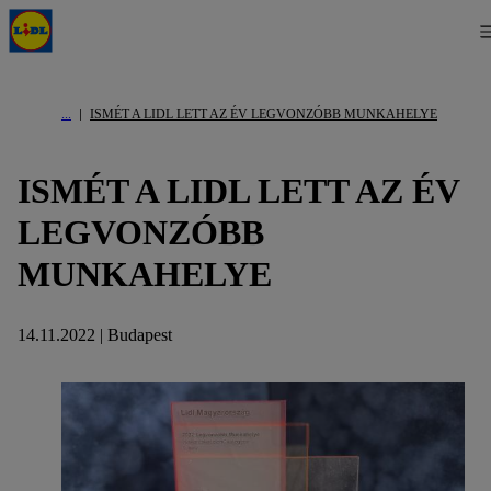
ISMÉT A LIDL LETT AZ ÉV LEGVONZÓBB MUNKAHELYE
ISMÉT A LIDL LETT AZ ÉV
LEGVONZÓBB
MUNKAHELYE
14.11.2022 | Budapest