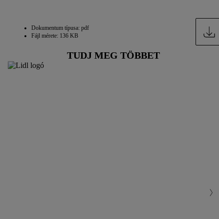
Dokumentum típusa: pdf
Fájl mérete: 136 KB
TUDJ MEG TÖBBET