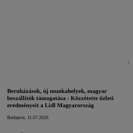
Beruházások, új munkahelyek, magyar
beszállítók támogatása - Közzétette üzleti
eredményeit a Lidl Magyarország
Budapest, 31.07.2026