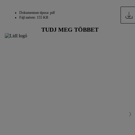
Dokumentum típusa: pdf
Fájl mérete: 155 KB
TUDJ MEG TÖBBET