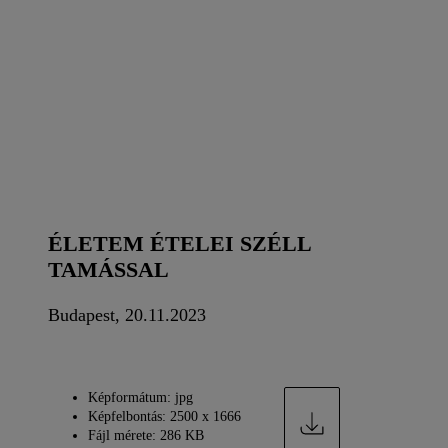
ÉLETEM ÉTELEI SZÉLL
TAMÁSSAL
Budapest, 20.11.2023
Képformátum: jpg
Képfelbontás: 2500 x 1666
Fájl mérete: 286 KB