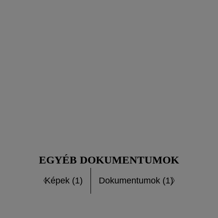
EGYÉB DOKUMENTUMOK
Képek (1)
Dokumentumok (1)