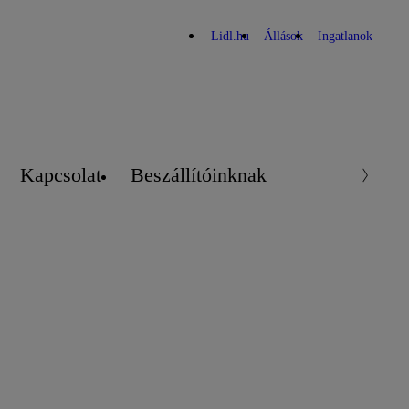
Lidl.hu
Állások
Ingatlanok
Kapcsolat
Beszállítóinknak