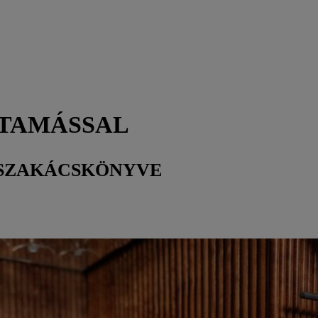
 TAMÁSSAL
 SZAKÁCSKÖNYVE