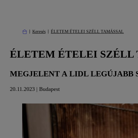
Keresés
ÉLETEM ÉTELEI SZÉLL TAMÁSSAL
ÉLETEM ÉTELEI SZÉLL
MEGJELENT A LIDL LEGÚJABB
20.11.2023 | Budapest