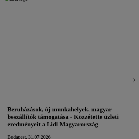
Beruházások, új munkahelyek, magyar
beszállítók támogatása - Közzétette üzleti
eredményeit a Lidl Magyarország
Budapest, 31.07.2026