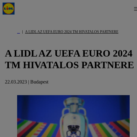
A LIDL AZ UEFA EURO 2024 TM HIVATALOS PARTNERE
A LIDL AZ UEFA EURO 2024
TM HIVATALOS PARTNERE
22.03.2023 | Budapest