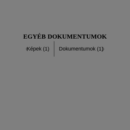
EGYÉB DOKUMENTUMOK
Képek (1)
Dokumentumok (1)