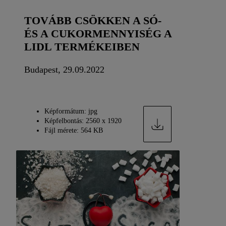
TOVÁBB CSÖKKEN A SÓ-
ÉS A CUKORMENNYISÉG A
LIDL TERMÉKEIBEN
Budapest, 29.09.2022
Képformátum: jpg
Képfelbontás: 2560 x 1920
Fájl mérete: 564 KB