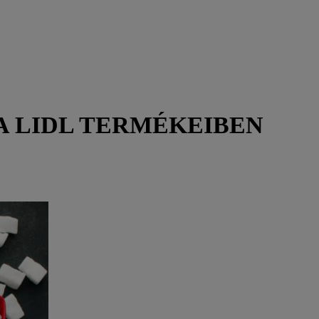
A LIDL TERMÉKEIBEN