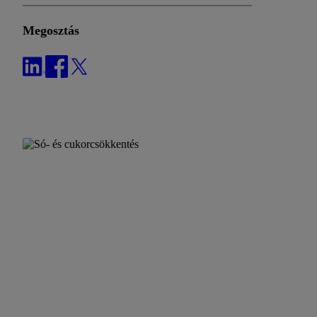
Megosztás