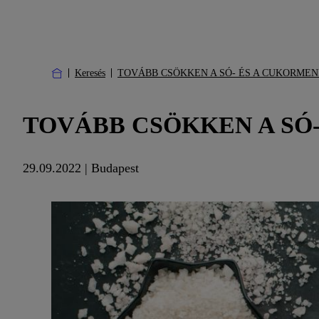
Keresés
TOVÁBB CSÖKKEN A SÓ- ÉS A CUKORMEN
TOVÁBB CSÖKKEN A SÓ
29.09.2022 | Budapest