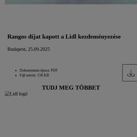
Rangos díjat kapott a Lidl kezdeményezése
Budapest, 25.09.2025
Dokumentum típusa: PDF
Fájl mérete: 158 KB
TUDJ MEG TÖBBET