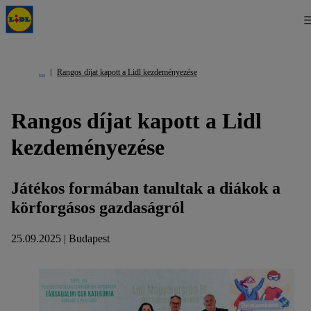
Rangos díjat kapott a Lidl kezdeményezése
Rangos díjat kapott a Lidl
kezdeményezése
Játékos formában tanultak a diákok a
körforgásos gazdaságról
25.09.2025 | Budapest