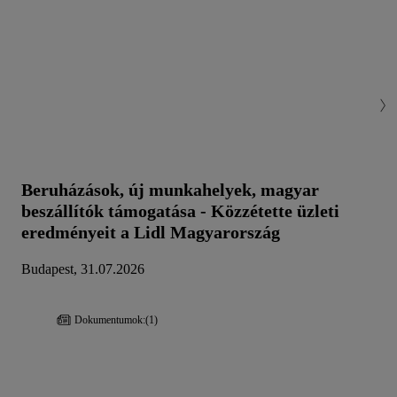
Beruházások, új munkahelyek, magyar
beszállítók támogatása - Közzétette üzleti
eredményeit a Lidl Magyarország
Budapest, 31.07.2026
Dokumentumok:
(1)