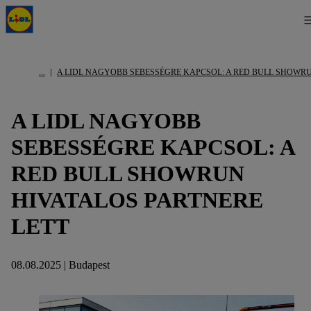
A LIDL NAGYOBB SEBESSÉGRE KAPCSOL: A RED BULL SHOWRU
A LIDL NAGYOBB
SEBESSÉGRE KAPCSOL: A
RED BULL SHOWRUN
HIVATALOS PARTNERE
LETT
08.08.2025 | Budapest