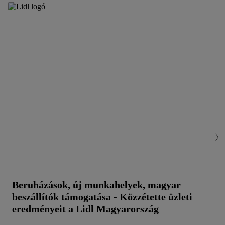
Beruházások, új munkahelyek, magyar
beszállítók támogatása - Közzétette üzleti
eredményeit a Lidl Magyarország