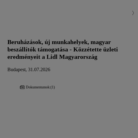
Beruházások, új munkahelyek, magyar
beszállítók támogatása - Közzétette üzleti
eredményeit a Lidl Magyarország
Budapest, 31.07.2026
Dokumentumok:
(1)