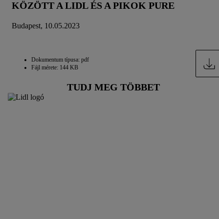
KÖZÖTT A LIDL ÉS A PIKOK PURE
Budapest, 10.05.2023
Dokumentum típusa: pdf
Fájl mérete: 144 KB
TUDJ MEG TÖBBET