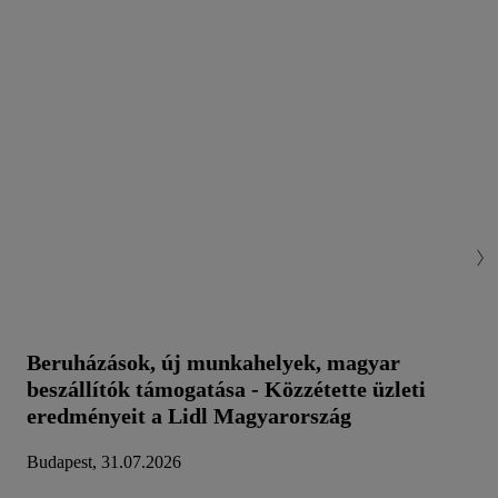
Beruházások, új munkahelyek, magyar
beszállítók támogatása - Közzétette üzleti
eredményeit a Lidl Magyarország
Budapest, 31.07.2026