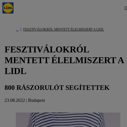
FESZTIVÁLOKRÓL MENTETT ÉLELMISZERT A LIDL
FESZTIVÁLOKRÓL
MENTETT ÉLELMISZERT A
LIDL
800 RÁSZORULÓT SEGÍTETTEK
23.08.2022 | Budapest