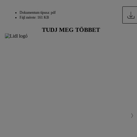
Dokumentum típusa: pdf
Fájl mérete: 161 KB
TUDJ MEG TÖBBET