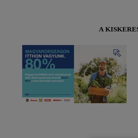
A KISKERE