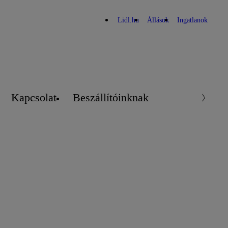
Lidl.hu
Állások
Ingatlanok
Kapcsolat
Beszállítóinknak